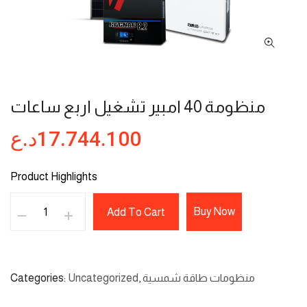
منظومة 40 امبير تشغيل اربع ساعات
د.ع
17.744.100
Product Highlights
Buy Now
Add To Cart
Categories
Uncategorized
,
منظومات طاقة شمسية