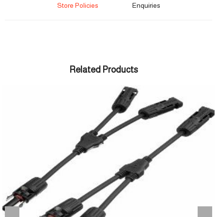
Store Policies
Enquiries
Related Products