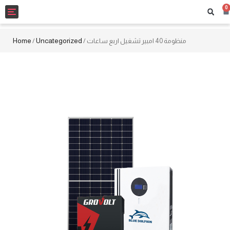
0
Toggle
navigation
Home
Uncategorized
/
/ منظومة 40 امبير تشغيل اربع ساعات