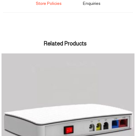
Store Policies
Enquiries
Related Products