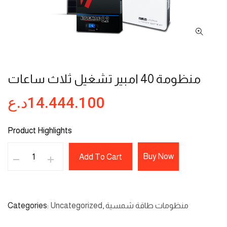
منظومة 40 امبير تشغيل ثلاث ساعات
د.ع
14.444.100
Product Highlights
Buy Now
Add To Cart
Categories
Uncategorized
,
منظومات طاقة شمسية