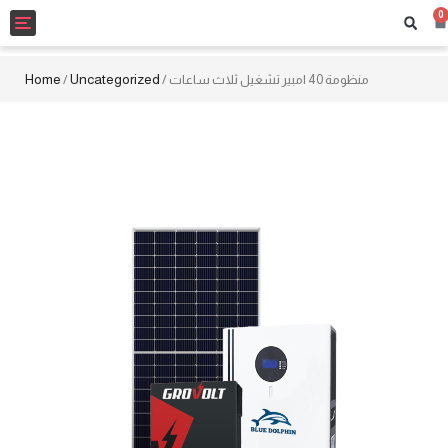
0
Toggle
navigation
Home
Uncategorized
/
/ منظومة 40 امبير تشغيل ثلاث ساعات