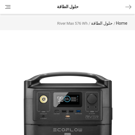
ggle
حلول الطاقة
tion
Home
حلول الطاقة
/ River Max 576 Wh
/