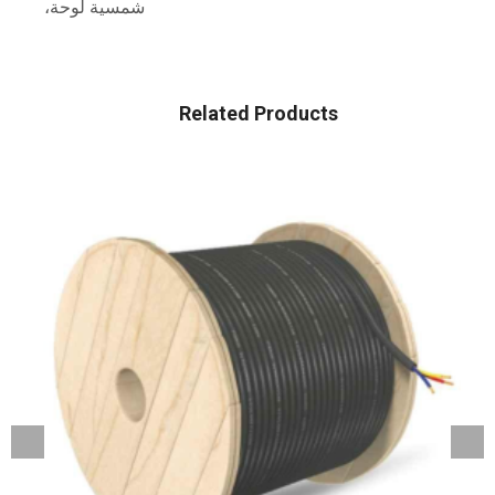
شمسية لوحة،
Related Products